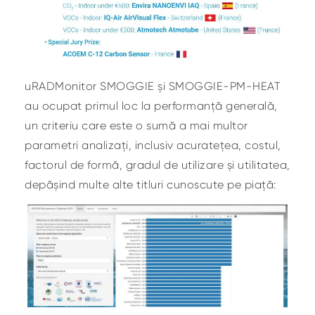
uRADMonitor SMOGGIE și SMOGGIE-PM-HEAT
au ocupat primul loc la performanță generală,
un criteriu care este o sumă a mai multor
parametri analizați, inclusiv acuratețea, costul,
factorul de formă, gradul de utilizare și utilitatea,
depășind multe alte titluri cunoscute pe piață: