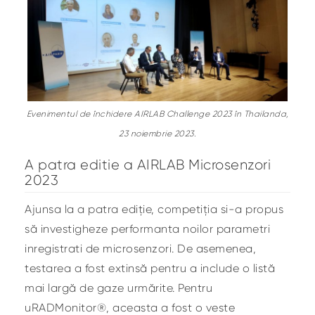
Evenimentul de închidere AIRLAB Challenge 2023 în Thailanda,
23 noiembrie 2023.
A patra editie a AIRLAB Microsenzori
2023
Ajunsa la a patra ediție, competiția si-a propus
să investigheze performanta noilor parametri
inregistrati de microsenzori. De asemenea,
testarea a fost extinsă pentru a include o listă
mai largă de gaze urmărite. Pentru
uRADMonitor®, aceasta a fost o veste