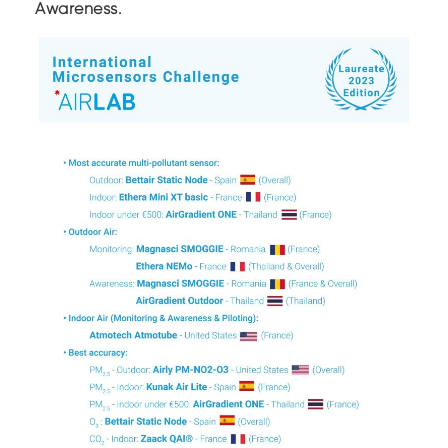
Awareness.