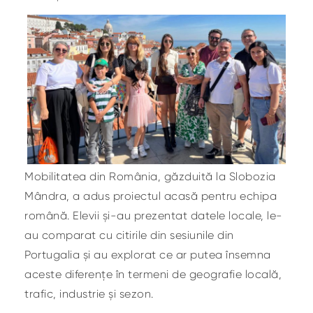
Mobilitatea din România, găzduită la Slobozia
Mândra, a adus proiectul acasă pentru echipa
română. Elevii și-au prezentat datele locale, le-
au comparat cu citirile din sesiunile din
Portugalia și au explorat ce ar putea însemna
aceste diferențe în termeni de geografie locală,
trafic, industrie și sezon.