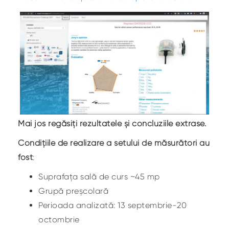
Mai jos regăsiți rezultatele și concluziile extrase.
Condițiile de realizare a setului de măsurători au
fost
:
Suprafața sală de curs ~45 mp
Grupă preșcolară
Perioada analizată: 13 septembrie-20
octombrie