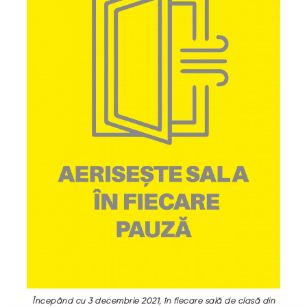
Începând cu 3 decembrie 2021, în fiecare sală de clasă din