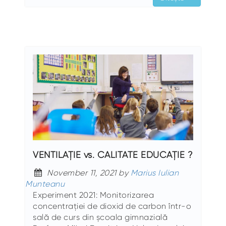
VENTILAȚIE vs. CALITATE EDUCAȚIE ?
November 11, 2021 by
Marius Iulian
Munteanu
Experiment 2021: Monitorizarea
concentrației de dioxid de carbon într-o
sală de curs din școala gimnazială